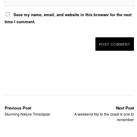
Save my name, email, and website in this browser for the next
time I comment.
Previous Post
Next Post
Stunning Nature Timelapse
A weekend trip to the coast is one to
remember