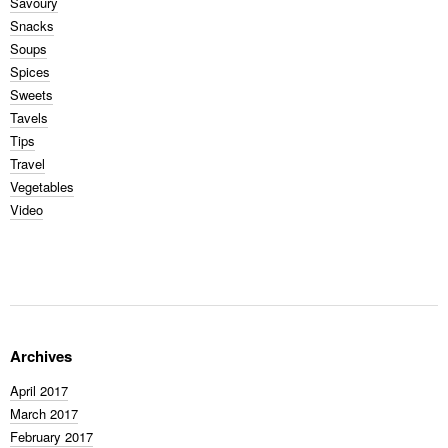
Savoury
Snacks
Soups
Spices
Sweets
Tavels
Tips
Travel
Vegetables
Video
Archives
April 2017
March 2017
February 2017