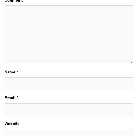
Name
*
Email
*
Website