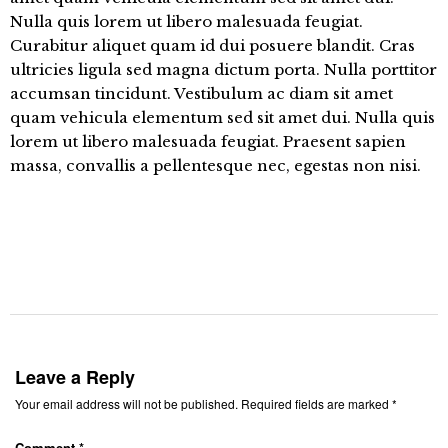
Nulla quis lorem ut libero malesuada feugiat.
Curabitur aliquet quam id dui posuere blandit. Cras
ultricies ligula sed magna dictum porta. Nulla porttitor
accumsan tincidunt. Vestibulum ac diam sit amet
quam vehicula elementum sed sit amet dui. Nulla quis
lorem ut libero malesuada feugiat. Praesent sapien
massa, convallis a pellentesque nec, egestas non nisi.
Leave a Reply
Your email address will not be published.
Required fields are marked
*
Comment
*