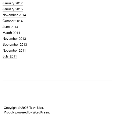
January 2017
January 2015
November 2014
October 2014
June 2014
March 2014
November 2013
September 2013
November 2011
July 2011
Copyright © 2026
Test-Blog
Proudly powered by
WordPress