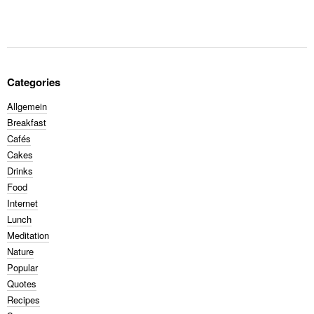
Categories
Allgemein
Breakfast
Cafés
Cakes
Drinks
Food
Internet
Lunch
Meditation
Nature
Popular
Quotes
Recipes