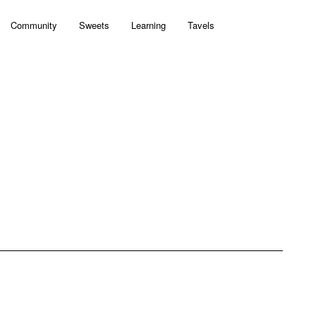
Community
Sweets
Learning
Tavels