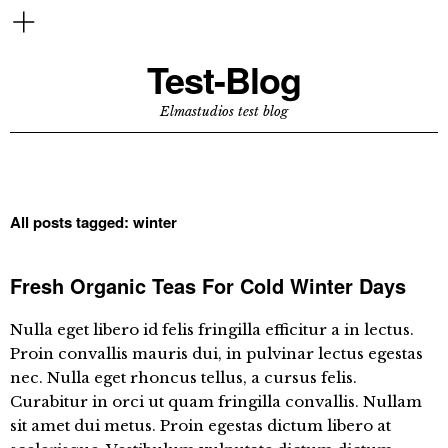
Test-Blog
Elmastudios test blog
All posts tagged:
winter
Fresh Organic Teas For Cold Winter Days
Nulla eget libero id felis fringilla efficitur a in lectus.
Proin convallis mauris dui, in pulvinar lectus egestas
nec. Nulla eget rhoncus tellus, a cursus felis.
Curabitur in orci ut quam fringilla convallis. Nullam
sit amet dui metus. Proin egestas dictum libero at