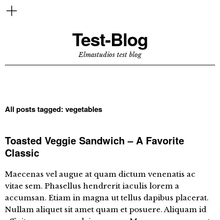
Test-Blog
Elmastudios test blog
All posts tagged:
vegetables
Toasted Veggie Sandwich – A Favorite
Classic
Maecenas vel augue at quam dictum venenatis ac
vitae sem. Phasellus hendrerit iaculis lorem a
accumsan. Etiam in magna ut tellus dapibus placerat.
Nullam aliquet sit amet quam et posuere. Aliquam id