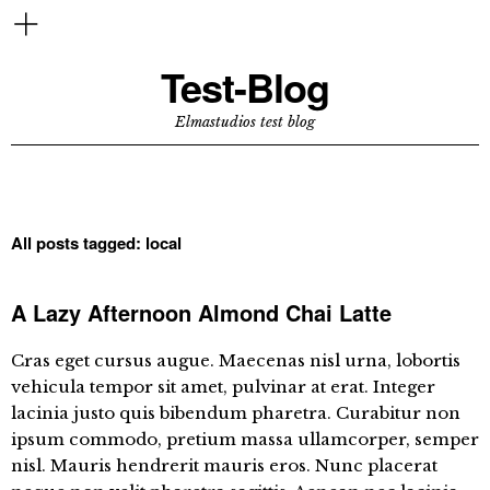
Test-Blog
Elmastudios test blog
All posts tagged:
local
A Lazy Afternoon Almond Chai Latte
Cras eget cursus augue. Maecenas nisl urna, lobortis
vehicula tempor sit amet, pulvinar at erat. Integer
lacinia justo quis bibendum pharetra. Curabitur non
ipsum commodo, pretium massa ullamcorper, semper
nisl. Mauris hendrerit mauris eros. Nunc placerat